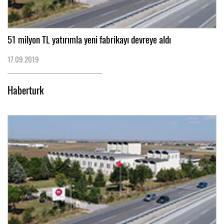
51 milyon TL yatırımla yeni fabrikayı devreye aldı
17.09.2019
Haberturk