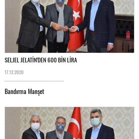
SELJEL JELATİN'DEN 600 BİN LİRA
17.12.2020
Bandırma Manşet