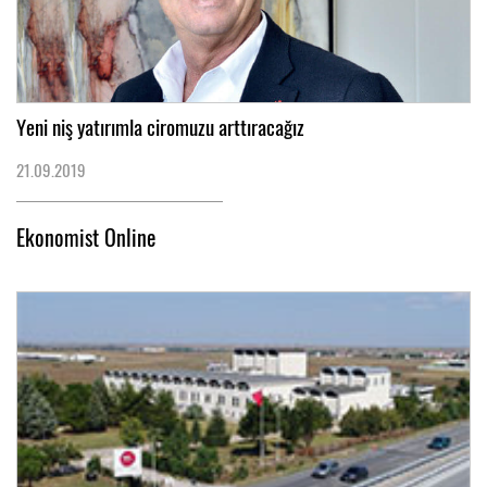
Yeni niş yatırımla ciromuzu arttıracağız
21.09.2019
Ekonomist Online