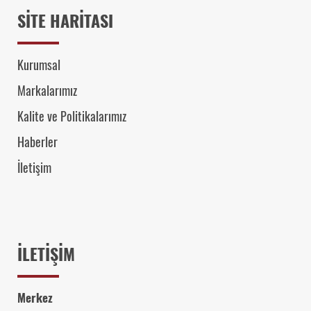
SİTE HARİTASI
Kurumsal
Markalarımız
Kalite ve Politikalarımız
Haberler
İletişim
İLETİŞİM
Merkez