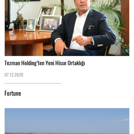
Tezman Holding’ten Yeni Hisse Ortaklığı
07.12.2020
Fortune