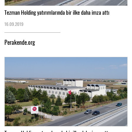
Tezman Holding yatırımlarında bir ilke daha imza attı
16.09.2019
Perakende.org