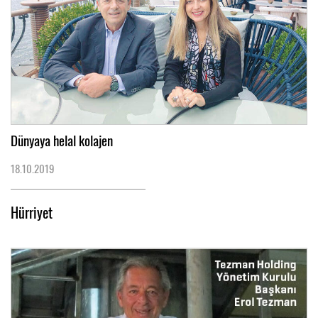
Dünyaya helal kolajen
18.10.2019
Hürriyet